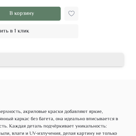
В корзину
ить в 1 клик
верхность, акриловые краски добавляют яркие,
ный каркас без багета, она идеально вписывается в
сть. Каждая деталь подчёркивает уникальность:
ыли, влаги и UV-излучения, делая картину не только