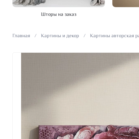
Шторы на заказ
Главная
Картины и декор
Картины авторская р