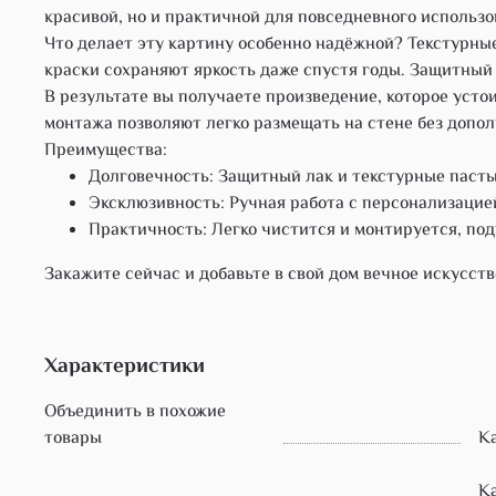
красивой, но и практичной для повседневного использо
Что делает эту картину особенно надёжной? Текстурны
краски сохраняют яркость даже спустя годы. Защитный
В результате вы получаете произведение, которое усто
монтажа позволяют легко размещать на стене без допо
Преимущества:
Долговечность: Защитный лак и текстурные паст
Эксклюзивность: Ручная работа с персонализацие
Практичность: Легко чистится и монтируется, под
Закажите сейчас и добавьте в свой дом вечное искусств
Характеристики
Объединить в похожие
товары
К
Ка