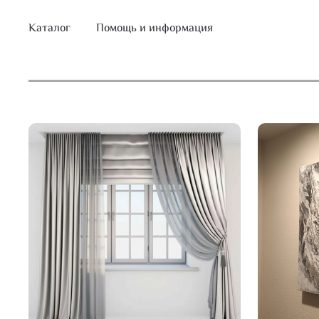
Каталог
Помощь и информация