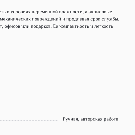
ть в условиях переменной влажности, а акриловые
 механических повреждений и продлевая срок службы.
, офисов или подарков. Её компактность и лёгкость
Ручная, авторская работа