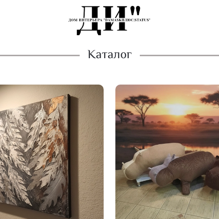
Каталог