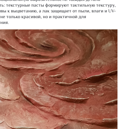
ть: текстурные пасты формируют тактильную текстуру,
вы к выцветанию, а лак защищает от пыли, влаги и UV-
не только красивой, но и практичной для
ния.