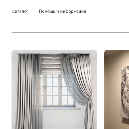
Каталог
Помощь и информация