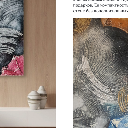
подарков. Её компактност
стене без дополнительных