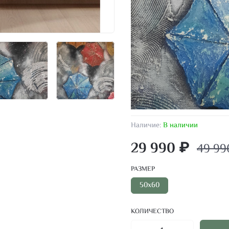
Наличие:
В наличии
29 990 ₽
49 99
РАЗМЕР
50х60
КОЛИЧЕСТВО