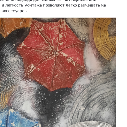
ь и лёгкость монтажа позволяют легко размещать на
 аксессуаров.