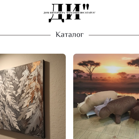
Каталог