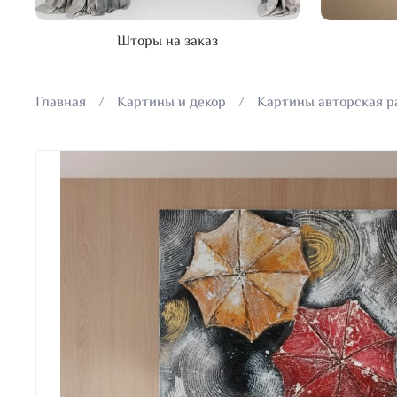
Шторы на заказ
Главная
Картины и декор
Картины авторская р