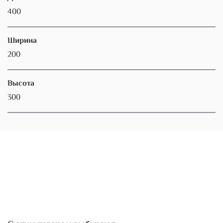
400
Ширина
200
Высота
300