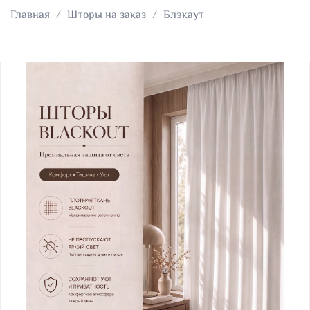
Главная
Шторы на заказ
Блэкаут