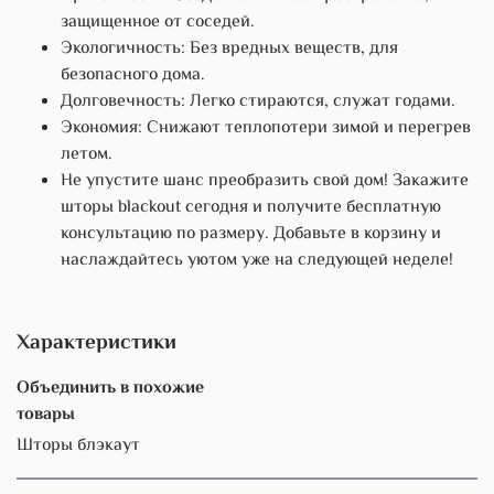
защищенное от соседей.
Экологичность: Без вредных веществ, для
безопасного дома.
Долговечность: Легко стираются, служат годами.
Экономия: Снижают теплопотери зимой и перегрев
летом.
Не упустите шанс преобразить свой дом! Закажите
шторы blackout сегодня и получите бесплатную
консультацию по размеру. Добавьте в корзину и
наслаждайтесь уютом уже на следующей неделе!
Характеристики
Объединить в похожие
товары
Шторы блэкаут