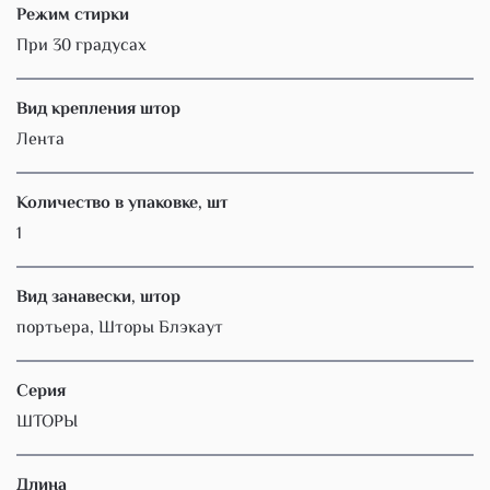
Режим стирки
При 30 градусах
Вид крепления штор
Лента
Количество в упаковке, шт
1
Вид занавески, штор
портьера, Шторы Блэкаут
Серия
ШТОРЫ
Длина