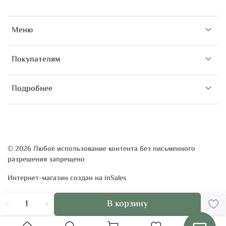
Меню
Покупателям
Подробнее
© 2026 Любое использование контента без письменного
разрешения запрещено
Интернет-магазин создан на inSales
В корзину