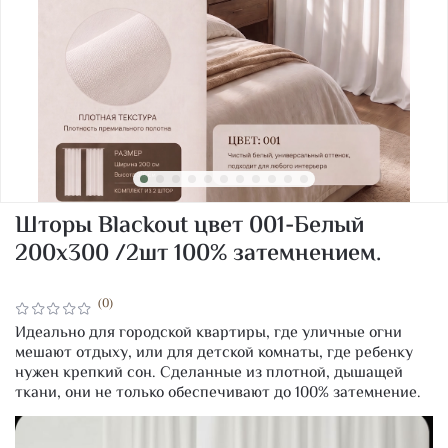
Шторы Blackout цвет 001-Белый
200х300 /2шт 100% затемнением.
(0)
Идеально для городской квартиры, где уличные огни
мешают отдыху, или для детской комнаты, где ребенку
нужен крепкий сон. Сделанные из плотной, дышащей
ткани, они не только обеспечивают до 100% затемнение.