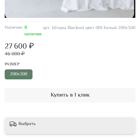
Наличие:
В
арт.
Шторы Blackout цвет 001-Белый 200х300
наличии
27 600 ₽
46 000 ₽
РАЗМЕР
200х300
Купить в 1 клик
Выбрать