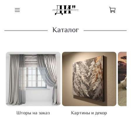
Каталог
Шторы на заказ
Картины и декор