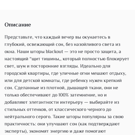
Описание
Представьте, что каждый вечер вы окунаетесь в
глубокий, освежающий сон, без назойливого света из
окна. Наши шторы blackout — это не просто защита, а
настоящий “щит тишины,, который полностью блокирует
свет, шум и посторонние взгляды. Идеально для
городской квартиры, где уличные огни мешают отдыху,
или для детской комнаты, где ребенку нужен крепкий
сон. Сделанные из плотной, дышащей ткани, они не
только обеспечивают до 100% затемнение, но и
добавляют элегантности интерьеру — выбирайте из
стильных оттенков, от классического черного до
нейтрального серого. Такие шторы популярны за свою
практичность: они улучшают сон (как подтверждают
эксперты), экономят энергию и даже помогают