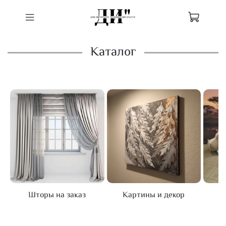
Каталог
Шторы на заказ
Картины и декор