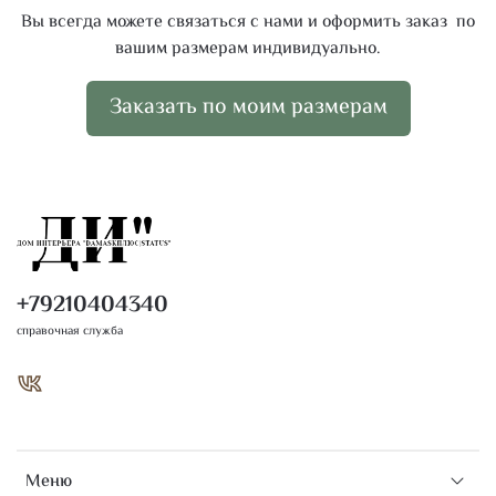
Вы всегда можете связаться с нами и оформить заказ по
вашим размерам индивидуально.
Заказать по моим размерам
+79210404340
справочная служба
Меню