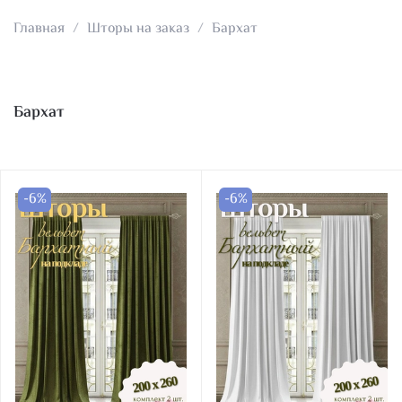
Главная
Шторы на заказ
Бархат
Бархат
-6%
-6%