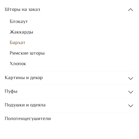
Шторы на заказ
Блэкаут
Жаккарды
Бархат
Римские шторы
Хлопок
Картины и декор
Пуфы
Подушки и одеяла
Полотенцесушители