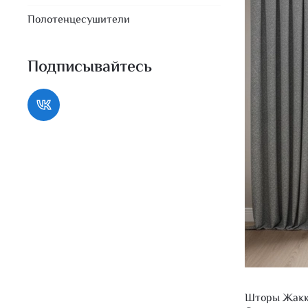
Полотенцесушители
Подписывайтесь
Шторы Жакка