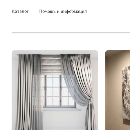
Каталог
Помощь и информация