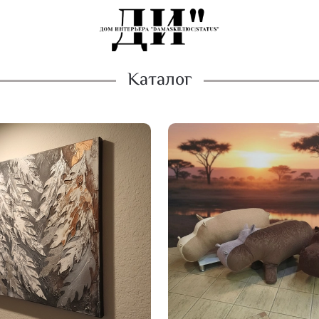
Каталог