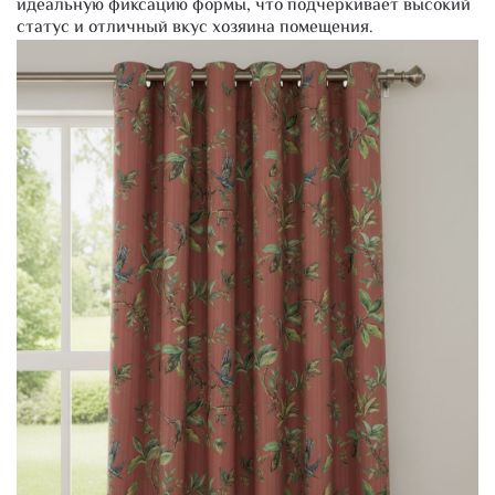
идеальную фиксацию формы, что подчеркивает высокий
статус и отличный вкус хозяина помещения.