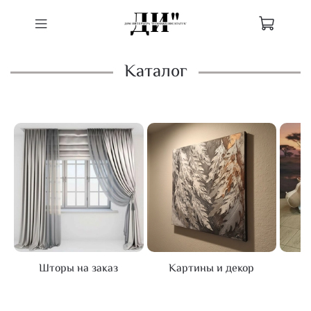
Каталог
Шторы на заказ
Картины и декор