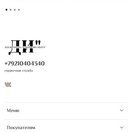
+79210404340
справочная служба
Меню
Покупателям