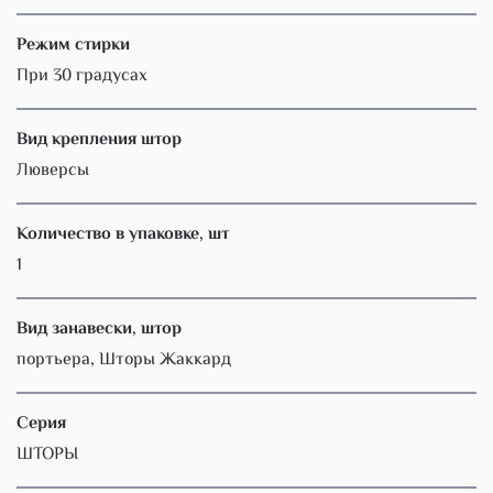
Режим стирки
При 30 градусах
Вид крепления штор
Люверсы
Количество в упаковке, шт
1
Вид занавески, штор
портьера, Шторы Жаккард
Серия
ШТОРЫ