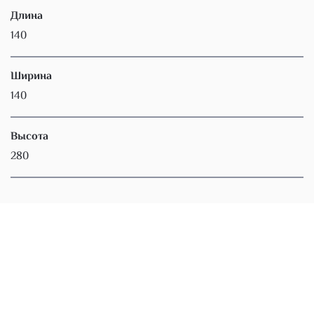
Длина
140
Ширина
140
Высота
280