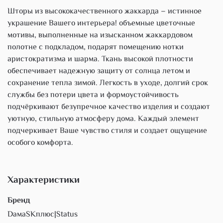
Шторы из высококачественного жаккарда – истинное
украшение Вашего интерьера! объемные цветочные
мотивы, выполненные на изысканном жаккардовом
полотне с подкладом, подарят помещению нотки
аристократизма и шарма. Ткань высокой плотности
обеспечивает надежную защиту от солнца летом и
сохранение тепла зимой. Легкость в уходе, долгий срок
службы без потери цвета и формоустойчивость
подчёркивают безупречное качество изделия и создают
уютную, стильную атмосферу дома. Каждый элемент
подчеркивает Ваше чувство стиля и создает ощущение
особого комфорта.
Характеристики
Бренд
DaмaSKплюс|Status