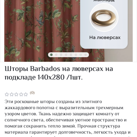
Шторы Barbados на люверсах на
подкладе 140х280 /1шт.
(0)
Эти роскошные шторы созданы из элитного
жаккардового полотна с выразительным трехмерным
узором цветов. Ткань надежно защищает комнату от
солнечного света, обеспечивая уютное пространство и
помогая сохранить тепло зимой. Прочная структура
материала гарантирует долговечность, легкость ухода и