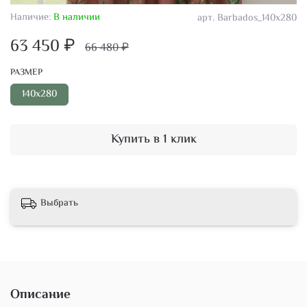
Наличие:
В наличии
арт.
Barbados_140х280
63 450 ₽
66 480 ₽
РАЗМЕР
140х280
Купить в 1 клик
Выбрать
Описание