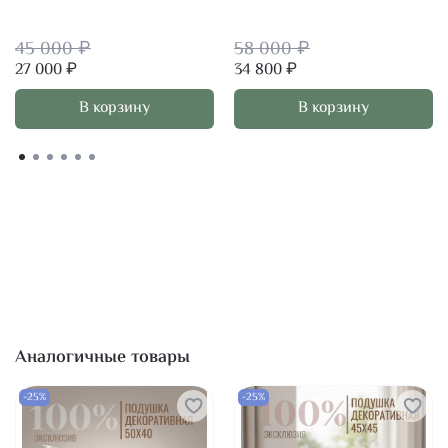
45 000 ₽
58 000 ₽
27 000 ₽
34 800 ₽
В корзину
В корзину
Аналогичные товары
-25%
-25%