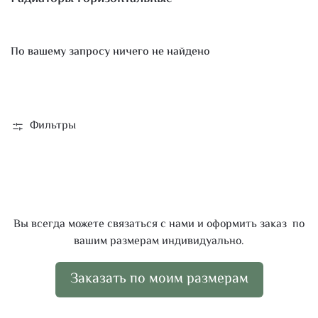
По вашему запросу ничего не найдено
Фильтры
Вы всегда можете связаться с нами и оформить заказ по
вашим размерам индивидуально.
Заказать по моим размерам