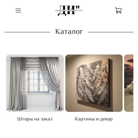
Каталог
Шторы на заказ
Картины и декор