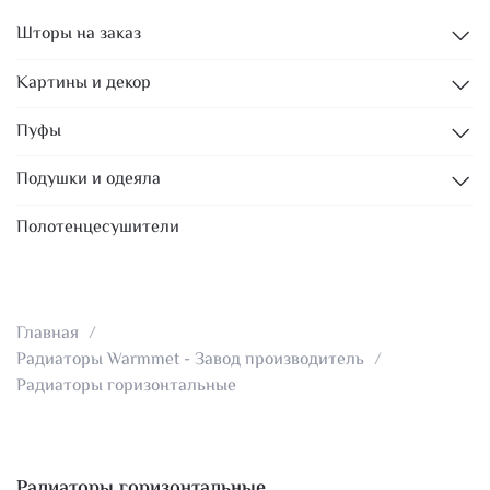
Шторы на заказ
Картины и декор
Пуфы
Подушки и одеяла
Полотенцесушители
Главная
Радиаторы Warmmet - Завод производитель
Радиаторы горизонтальные
Радиаторы горизонтальные