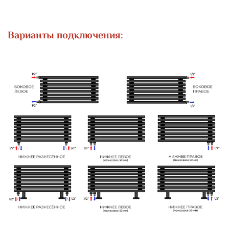
Варианты подключения: