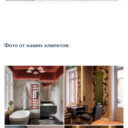
Фото от наших клиентов: