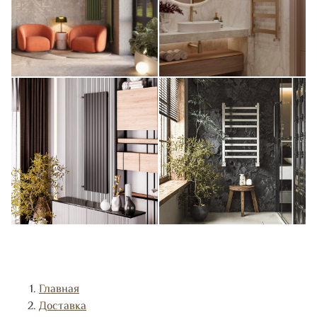
Главная
Доставка