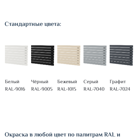
Стандартные цвета:
Белый
Чёрный
Бежевый
Серый
Графит
RAL-9016
RAL-9005
RAL-1015
RAL-7040
RAL-7024
Окраска в любой цвет по палитрам RAL и