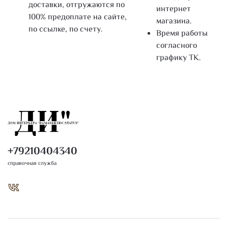
доставки, отгружаются по
интернет
100% предоплате на сайте,
магазина.
по ссылке, по счету.
Время работы
согласного
графику ТК.
+79210404340
справочная служба