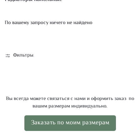
По вашему запросу ничего не найдено
Фильтры
Вы всегда можете связаться с нами и оформить заказ по
вашим размерам индивидуально.
Заказать по моим размерам