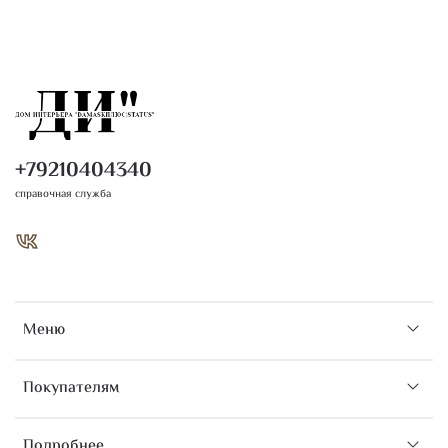
+79210404340
справочная служба
Меню
Покупателям
Подробнее