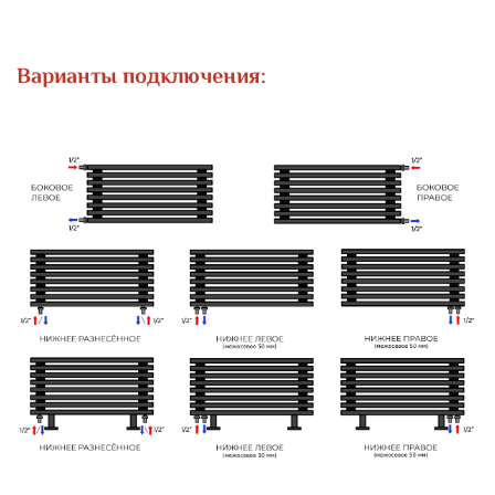
Варианты подключения: