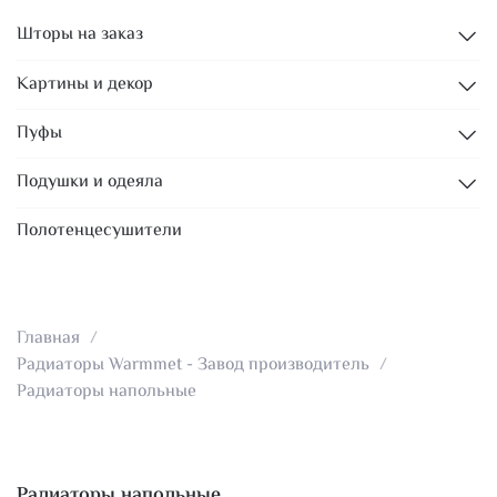
Шторы на заказ
Картины и декор
Пуфы
Подушки и одеяла
Полотенцесушители
Главная
Радиаторы Warmmet - Завод производитель
Радиаторы напольные
Радиаторы напольные