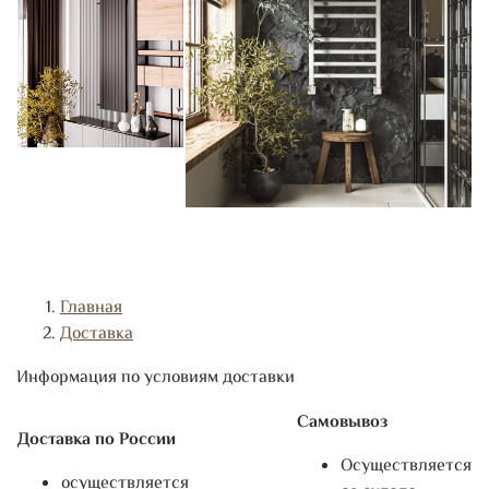
Главная
Доставка
Информация по условиям доставки
Самовывоз
Доставка по России
Осуществляется
осуществляется