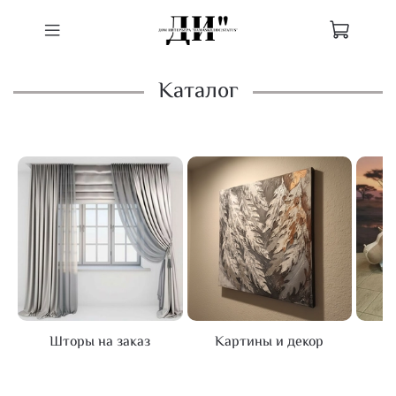
Каталог
Шторы на заказ
Картины и декор