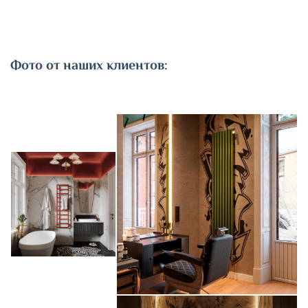
Фото от наших клиентов: